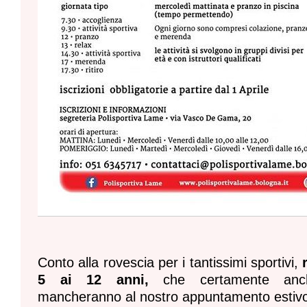
Conto alla rovescia per i tantissimi sportivi,
5 ai 12 anni,
che certamente anch
mancheranno al nostro appuntamento estiv