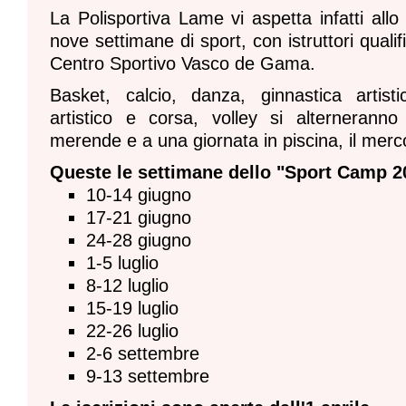
La Polisportiva Lame vi aspetta infatti all
nove settimane di sport, con istruttori qualif
Centro Sportivo Vasco de Gama.
Basket, calcio, danza, ginnastica artisti
artistico e corsa, volley si alternerann
merende e a una giornata in piscina, il merc
Queste le settimane dello "Sport Camp 2
10-14 giugno
17-21 giugno
24-28 giugno
1-5 luglio
8-12 luglio
15-19 luglio
22-26 luglio
2-6 settembre
9-13 settembre