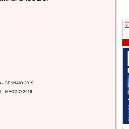
8 - GENNAIO 2019
19 - MAGGIO 2019