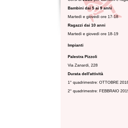
Bambini dai 5 ai 9 anni
Martedì e giovedì ore 17-18
Ragazzi dai 10 anni
Martedì e giovedì ore 18-19
Impianti
Palestra Pizzoli
Via Zanardi, 228
Durata dell'attività
1° quadrimestre: OTTOBRE 201
2° quadrimestre: FEBBRAIO 20