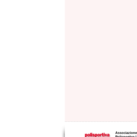
Associazione 
Polisportiva