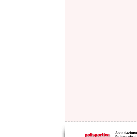
Associazione 
Polisportiva