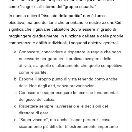
come "singolo" all'interno del "gruppo squadra".
In questa ottica il "risultato della partita" non è l'unico
obiettivo, ma uno dei tanti che orientano le nostre azioni. Ciò
significa che il giovane calciatore dovrà essere in grado di
raggiungere gradualmente, in funzione dell'età e delle proprie
competenze e abilità individuali, i seguenti obiettivi generali.
Conoscere, condividere e rispettare le regole che sono
necessarie per garantire il proficuo svolgersi delle
attività, sia quelle di allenamento che quelle competitive
come le partite.
Esporre il proprio punto di vista tenendo conto anche
delle idee degli altri, senza prevaricazioni.
Conoscere e saper eseguire le tecniche fondamentali
del gioco del calcio.
Rispettare sempre l'avversario e le decisioni del
direttore di gara.
"Saper vincere", ma anche "saper perdere", cosa
sicuramente più difficile. E' estremamente importante