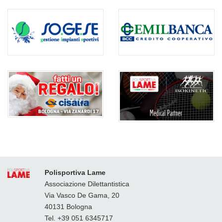
Polisportiva Lame
Associazione Dilettantistica
Via Vasco De Gama, 20
40131 Bologna
Tel. +39 051 6345717