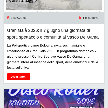
18/05/2026
Polisportiva
Gran Galà 2026: il 7 giugno una giornata di
sport, spettacolo e comunità al Vasco De Gama
La Polisportiva Lame Bologna invita soci, famiglie e
cittadinanza al Gran Galà 2026, in programma domenica 7
giugno presso il Centro Sportivo Vasco De Gama: una
giornata intera all'insegna dello sport, delle emozioni e della
festa collettiva.
Leggi tutto