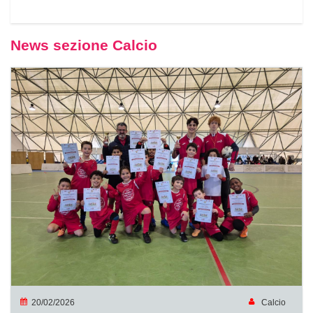
News sezione Calcio
20/02/2026
Calcio