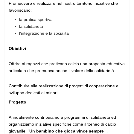
Promuovere e realizzare nel nostro territorio iniziative che
favoriscano:
la pratica sportiva
la solidarietà
l'integrazione e la socialità
Obiettivi
Offrire ai ragazzi che praticano calcio una proposta educativa
articolata che promuova anche il valore della solidarietà.
Contribuire alla realizzazione di progetti di cooperazione e
sviluppo dedicati ai minori.
Progetto
Annualmente contribuiamo a programmi di solidarietà ed
organizziamo iniziative specifiche come il torneo di calcio
giovanile: "
Un bambino che gioca vince sempre
" .