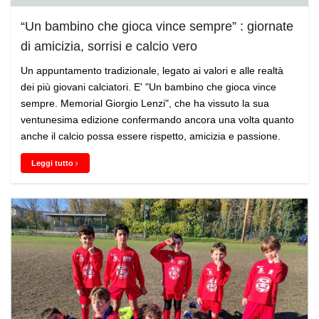
“Un bambino che gioca vince sempre” : giornate
di amicizia, sorrisi e calcio vero
Un appuntamento tradizionale, legato ai valori e alle realtà
dei più giovani calciatori. E' "Un bambino che gioca vince
sempre. Memorial Giorgio Lenzi", che ha vissuto la sua
ventunesima edizione confermando ancora una volta quanto
anche il calcio possa essere rispetto, amicizia e passione.
Leggi tutto