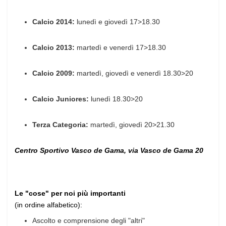
Calcio 2014:
lunedì e giovedì 17>18.30
Calcio 2013:
martedì e venerdì 17>18.30
Calcio 2009:
martedì, giovedì e venerdì 18.30>20
Calcio Juniores:
lunedì 18.30>20
Terza Categoria:
martedì, giovedì 20>21.30
Centro Sportivo Vasco de Gama, via Vasco de Gama 20
Le "cose" per noi più importanti
(in ordine alfabetico):
Ascolto e comprensione degli "altri"