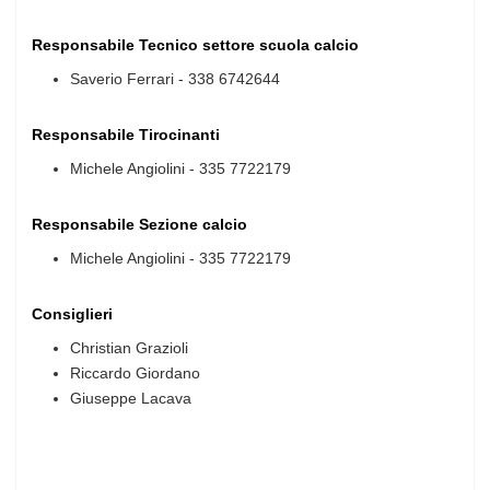
Responsabile Tecnico settore scuola calcio
Saverio Ferrari - 338 6742644
Responsabile Tirocinanti
Michele Angiolini - 335 7722179
Responsabile Sezione calcio
Michele Angiolini - 335 7722179
Consiglieri
Christian Grazioli
Riccardo Giordano
Giuseppe Lacava