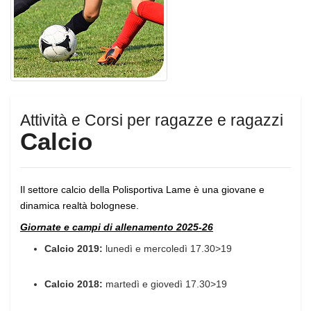
Attività e Corsi per ragazze e ragazzi
Calcio
Il settore calcio della Polisportiva Lame è una giovane e
dinamica realtà bolognese.
Giornate e campi di allenamento 2025-26
Calcio 2019:
lunedì e mercoledì 17.30>19
Calcio 2018:
martedì e giovedì 17.30>19