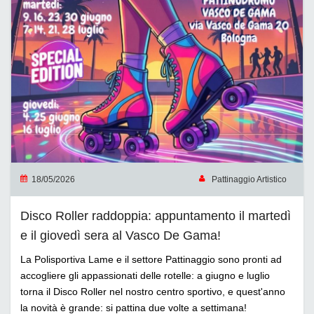
18/05/2026
Pattinaggio Artistico
Disco Roller raddoppia: appuntamento il martedì
e il giovedì sera al Vasco De Gama!
La Polisportiva Lame e il settore Pattinaggio sono pronti ad
accogliere gli appassionati delle rotelle: a giugno e luglio
torna il Disco Roller nel nostro centro sportivo, e quest'anno
la novità è grande: si pattina due volte a settimana!