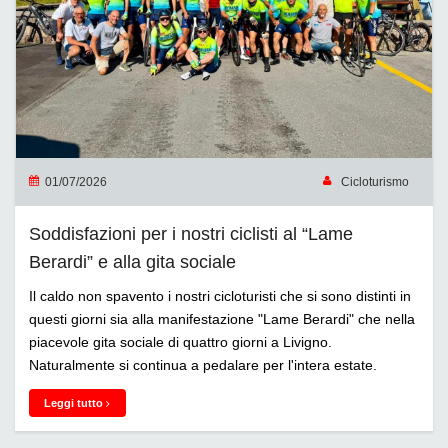
01/07/2026
Cicloturismo
Soddisfazioni per i nostri ciclisti al “Lame
Berardi” e alla gita sociale
Il caldo non spavento i nostri cicloturisti che si sono distinti in
questi giorni sia alla manifestazione "Lame Berardi" che nella
piacevole gita sociale di quattro giorni a Livigno.
Naturalmente si continua a pedalare per l'intera estate.
Leggi tutto