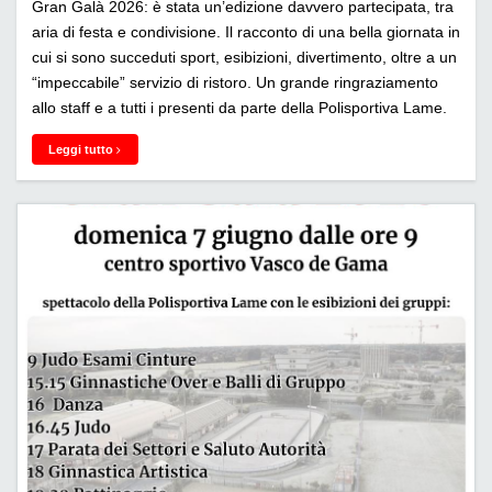
Gran Galà 2026: è stata un’edizione davvero partecipata, tra
aria di festa e condivisione. Il racconto di una bella giornata in
cui si sono succeduti sport, esibizioni, divertimento, oltre a un
“impeccabile” servizio di ristoro. Un grande ringraziamento
allo staff e a tutti i presenti da parte della Polisportiva Lame.
Leggi tutto