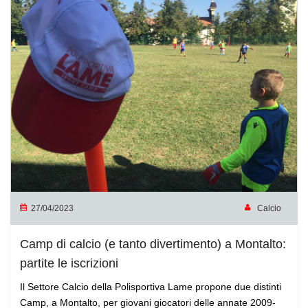
27/04/2023
Calcio
Camp di calcio (e tanto divertimento) a Montalto:
partite le iscrizioni
Il Settore Calcio della Polisportiva Lame propone due distinti
Camp, a Montalto, per giovani giocatori delle annate 2009-