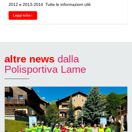
2012 e 2013-2014. Tutte le informazioni utili.
Leggi tutto
altre news
dalla
Polisportiva Lame