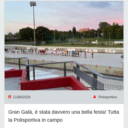
11/06/2026
Polisportiva
Gran Galà, è stata davvero una bella festa! Tutta
la Polisportiva in campo