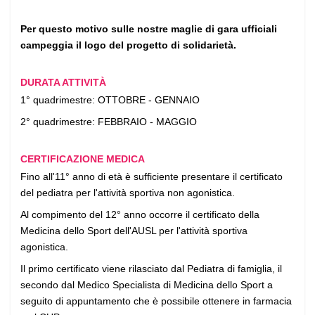
Per questo motivo sulle nostre maglie di gara ufficiali
campeggia il logo del progetto di solidarietà.
DURATA ATTIVITÀ
1° quadrimestre: OTTOBRE - GENNAIO
2° quadrimestre: FEBBRAIO - MAGGIO
CERTIFICAZIONE MEDICA
Fino all'11° anno di età è sufficiente presentare il certificato
del pediatra per l'attività sportiva non agonistica.
Al compimento del 12° anno occorre il certificato della
Medicina dello Sport dell'AUSL per l'attività sportiva
agonistica.
Il primo certificato viene rilasciato dal Pediatra di famiglia, il
secondo dal Medico Specialista di Medicina dello Sport a
seguito di appuntamento che è possibile ottenere in farmacia