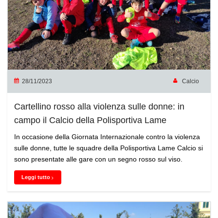
28/11/2023
Calcio
Cartellino rosso alla violenza sulle donne: in
campo il Calcio della Polisportiva Lame
In occasione della Giornata Internazionale contro la violenza
sulle donne, tutte le squadre della Polisportiva Lame Calcio si
sono presentate alle gare con un segno rosso sul viso.
Leggi tutto