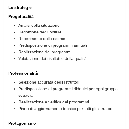
Le strategie
Progettualità
Analisi della situazione
Definizione degli obittivi
Reperimento delle risorse
Predisposizione di programmi annuali
Realizzazione dei programmi
Valutazione dei risultati e della qualità
Professionalità
Selezione accurata degli Istruttori
Predisposizione di programmi didattici per ogni gruppo
squadra
Realizzazione e verifica dei programmi
Piano di aggiornamento tecnico per tutti gli Istruttori
Protagonismo