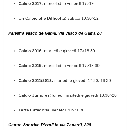
Calcio 2017:
mercoledì e venerdì 17>19
Un Calcio alle Difficoltà:
sabato 10.30>12
Palestra Vasco de Gama, via Vasco de Gama 20
Calcio 2016:
martedì e giovedì 17>18.30
Calcio 2015:
mercoledì e venerdì 17>18.30
Calcio 2011/2012:
martedì e giovedì 17.30>18.30
Calcio Juniores:
lunedì, martedì e giovedì 18.30>20
Terza Categoria:
venerdì 20>21.30
Centro Sportivo Pizzoli in via Zanardi, 228