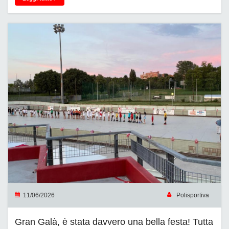
11/06/2026
Polisportiva
Gran Galà, è stata davvero una bella festa! Tutta