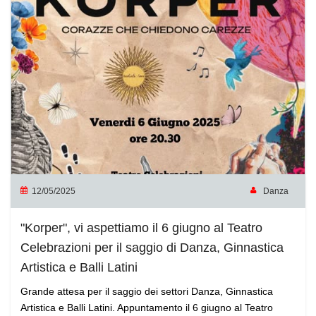
12/05/2025
Danza
"Korper", vi aspettiamo il 6 giugno al Teatro
Celebrazioni per il saggio di Danza, Ginnastica
Artistica e Balli Latini
Grande attesa per il saggio dei settori Danza, Ginnastica
Artistica e Balli Latini. Appuntamento il 6 giugno al Teatro