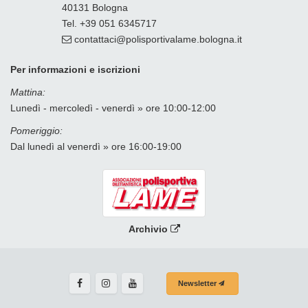
40131 Bologna
Tel. +39 051 6345717
contattaci
polisportivalame.bologna
it
Per informazioni e iscrizioni
Mattina:
Lunedì - mercoledì - venerdì » ore 10:00-12:00
Pomeriggio:
Dal lunedì al venerdì » ore 16:00-19:00
Archivio
Newsletter