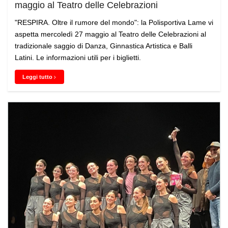
maggio al Teatro delle Celebrazioni
"RESPIRA. Oltre il rumore del mondo": la Polisportiva Lame vi
aspetta mercoledì 27 maggio al Teatro delle Celebrazioni al
tradizionale saggio di Danza, Ginnastica Artistica e Balli
Latini. Le informazioni utili per i biglietti.
Leggi tutto