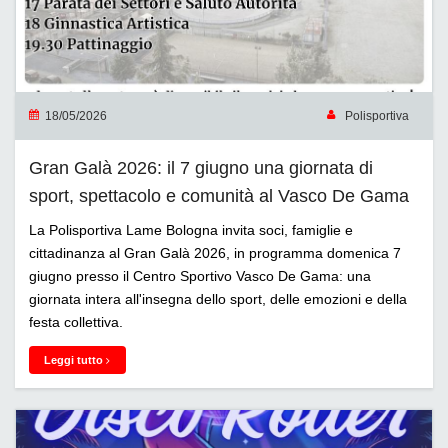
18/05/2026
Polisportiva
Gran Galà 2026: il 7 giugno una giornata di
sport, spettacolo e comunità al Vasco De Gama
La Polisportiva Lame Bologna invita soci, famiglie e
cittadinanza al Gran Galà 2026, in programma domenica 7
giugno presso il Centro Sportivo Vasco De Gama: una
giornata intera all'insegna dello sport, delle emozioni e della
festa collettiva.
Leggi tutto