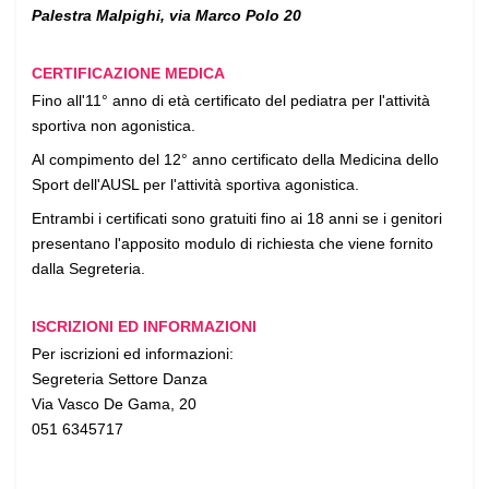
Pa
lestra Malpighi, via Marco Polo 20
CERTIFICAZIONE MEDICA
Fino all'11° anno di età certificato del pediatra per l'attività
sportiva non agonistica.
Al compimento del 12° anno certificato della Medicina dello
Sport dell'AUSL per l'attività sportiva agonistica.
Entrambi i certificati sono gratuiti fino ai 18 anni se i genitori
presentano l'apposito modulo di richiesta che viene fornito
dalla Segreteria.
ISCRIZIONI ED INFORMAZIONI
Per iscrizioni ed informazioni:
Segreteria Settore Danza
Via Vasco De Gama, 20
051 6345717