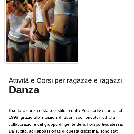
Attività e Corsi per ragazze e ragazzi
Danza
Il settore danza è stato costituito dalla Polisportiva Lame nel
1998, grazie alle intuizioni di alcuni soci fondatori ed alla
collaborazione del gruppo dirigente della Polisportiva stessa.
Da subito, agli appassionati di questa disciplina, sono stati