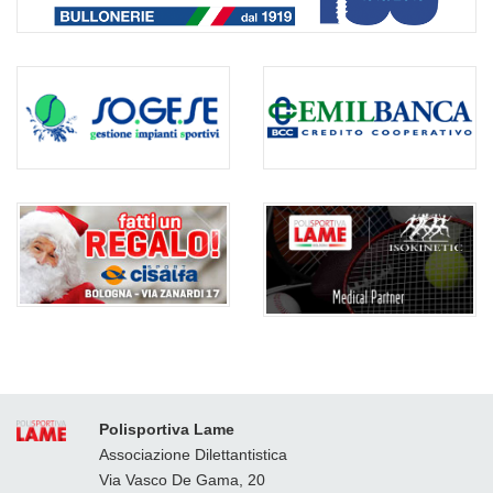
Polisportiva Lame
Associazione Dilettantistica
Via Vasco De Gama, 20