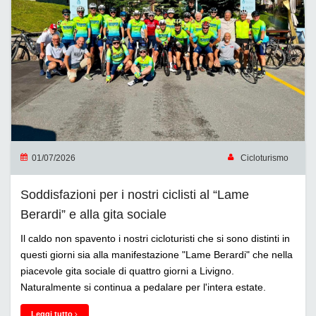
01/07/2026
Cicloturismo
Soddisfazioni per i nostri ciclisti al “Lame
Berardi” e alla gita sociale
Il caldo non spavento i nostri cicloturisti che si sono distinti in
questi giorni sia alla manifestazione "Lame Berardi" che nella
piacevole gita sociale di quattro giorni a Livigno.
Naturalmente si continua a pedalare per l'intera estate.
Leggi tutto