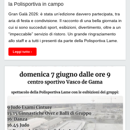
la Polisportiva in campo
Gran Galà 2026: è stata un’edizione davvero partecipata, tra
aria di festa e condivisione. Il racconto di una bella giornata in
cui si sono succeduti sport, esibizioni, divertimento, oltre a un
“impeccabile” servizio di ristoro. Un grande ringraziamento
allo staff e a tutti i presenti da parte della Polisportiva Lame.
Leggi tutto