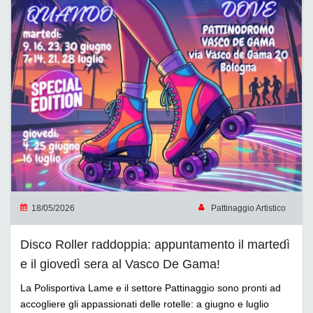
18/05/2026
Pattinaggio Artistico
Disco Roller raddoppia: appuntamento il martedì
e il giovedì sera al Vasco De Gama!
La Polisportiva Lame e il settore Pattinaggio sono pronti ad
accogliere gli appassionati delle rotelle: a giugno e luglio