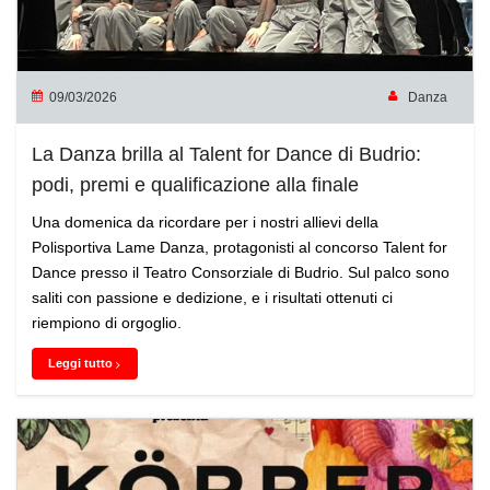
09/03/2026
Danza
La Danza brilla al Talent for Dance di Budrio:
podi, premi e qualificazione alla finale
Una domenica da ricordare per i nostri allievi della
Polisportiva Lame Danza, protagonisti al concorso Talent for
Dance presso il Teatro Consorziale di Budrio. Sul palco sono
saliti con passione e dedizione, e i risultati ottenuti ci
riempiono di orgoglio.
Leggi tutto