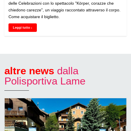
delle Celebrazioni con lo spettacolo "Körper, corazze che
chiedono carezze", un viaggio raccontato attraverso il corpo.
Come acquistare il biglietto.
Leggi tutto
altre news
dalla
Polisportiva Lame