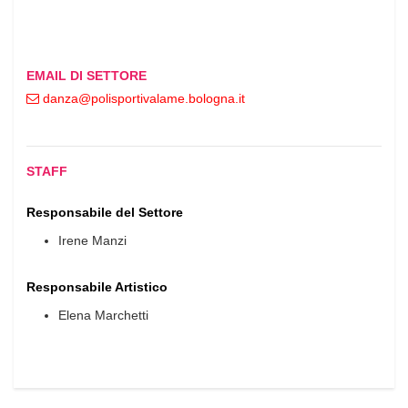
EMAIL DI SETTORE
danza
polisportivalame.bologna
it
STAFF
Responsabile del Settore
Irene Manzi
Responsabile Artistico
Elena Marchetti