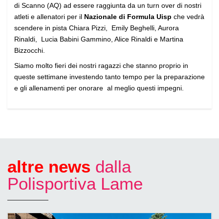
di Scanno (AQ) ad essere raggiunta da un turn over di nostri
atleti e allenatori per il
Nazionale di Formula Uisp
che vedrà
scendere in pista Chiara Pizzi, Emily Beghelli, Aurora
Rinaldi, Lucia Babini Gammino, Alice Rinaldi e Martina
Bizzocchi.
Siamo molto fieri dei nostri ragazzi che stanno proprio in
queste settimane investendo tanto tempo per la preparazione
e gli allenamenti per onorare al meglio questi impegni.
altre news
dalla
Polisportiva Lame