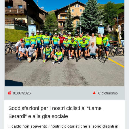
01/07/2026
Cicloturismo
Soddisfazioni per i nostri ciclisti al “Lame
Berardi” e alla gita sociale
Il caldo non spavento i nostri cicloturisti che si sono distinti in