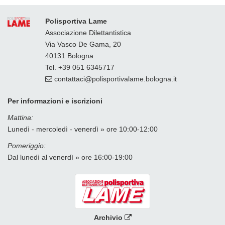
Polisportiva Lame
Associazione Dilettantistica
Via Vasco De Gama, 20
40131 Bologna
Tel. +39 051 6345717
contattaci
polisportivalame.bologna
it
Per informazioni e iscrizioni
Mattina:
Lunedì - mercoledì - venerdì » ore 10:00-12:00
Pomeriggio:
Dal lunedì al venerdì » ore 16:00-19:00
Archivio