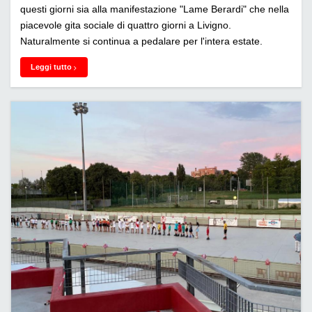
questi giorni sia alla manifestazione "Lame Berardi" che nella
piacevole gita sociale di quattro giorni a Livigno.
Naturalmente si continua a pedalare per l'intera estate.
Leggi tutto