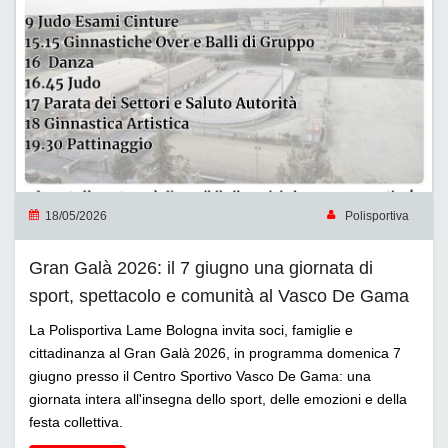
18/05/2026
Polisportiva
Gran Galà 2026: il 7 giugno una giornata di
sport, spettacolo e comunità al Vasco De Gama
La Polisportiva Lame Bologna invita soci, famiglie e
cittadinanza al Gran Galà 2026, in programma domenica 7
giugno presso il Centro Sportivo Vasco De Gama: una
giornata intera all'insegna dello sport, delle emozioni e della
festa collettiva.