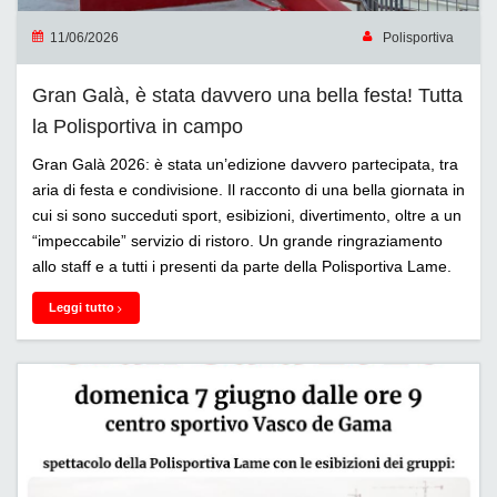
11/06/2026
Polisportiva
Gran Galà, è stata davvero una bella festa! Tutta
la Polisportiva in campo
Gran Galà 2026: è stata un’edizione davvero partecipata, tra
aria di festa e condivisione. Il racconto di una bella giornata in
cui si sono succeduti sport, esibizioni, divertimento, oltre a un
“impeccabile” servizio di ristoro. Un grande ringraziamento
allo staff e a tutti i presenti da parte della Polisportiva Lame.
Leggi tutto