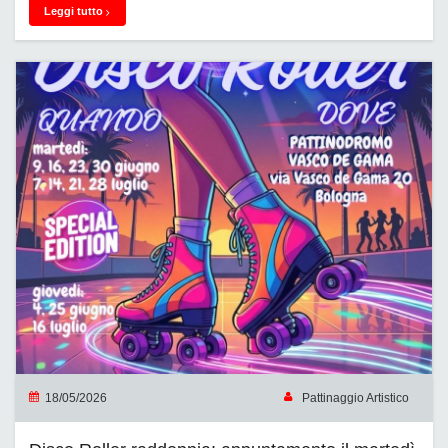
Leggi tutto
18/05/2026
Pattinaggio Artistico