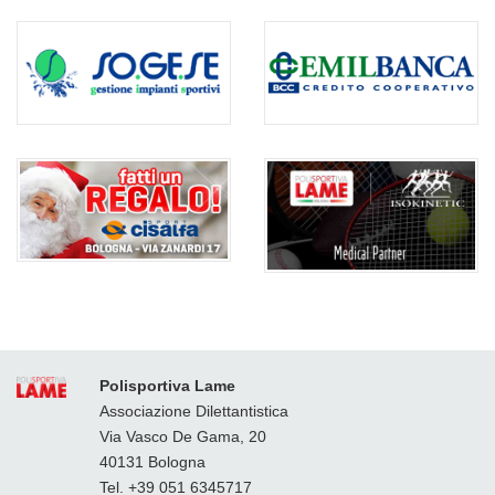
Polisportiva Lame
Associazione Dilettantistica
Via Vasco De Gama, 20
40131 Bologna
Tel. +39 051 6345717