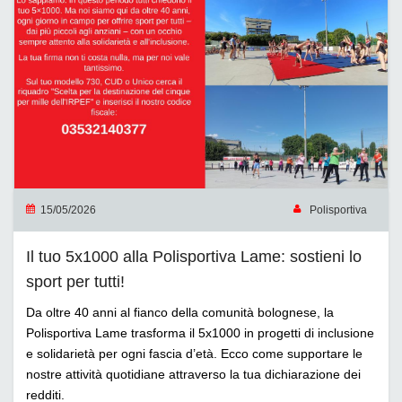
15/05/2026
Polisportiva
Il tuo 5x1000 alla Polisportiva Lame: sostieni lo
sport per tutti!
Da oltre 40 anni al fianco della comunità bolognese, la
Polisportiva Lame trasforma il 5x1000 in progetti di inclusione
e solidarietà per ogni fascia d’età. Ecco come supportare le
nostre attività quotidiane attraverso la tua dichiarazione dei
redditi.