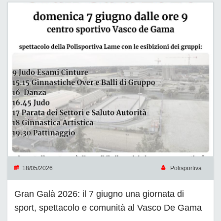
18/05/2026
Polisportiva
Gran Galà 2026: il 7 giugno una giornata di
sport, spettacolo e comunità al Vasco De Gama