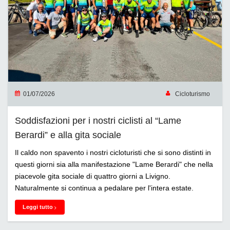
01/07/2026
Cicloturismo
Soddisfazioni per i nostri ciclisti al “Lame
Berardi” e alla gita sociale
Il caldo non spavento i nostri cicloturisti che si sono distinti in
questi giorni sia alla manifestazione "Lame Berardi" che nella
piacevole gita sociale di quattro giorni a Livigno.
Naturalmente si continua a pedalare per l'intera estate.
Leggi tutto