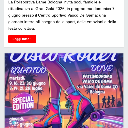
La Polisportiva Lame Bologna invita soci, famiglie e
cittadinanza al Gran Galà 2026, in programma domenica 7
giugno presso il Centro Sportivo Vasco De Gama: una
giornata intera all'insegna dello sport, delle emozioni e della
festa collettiva.
Leggi tutto