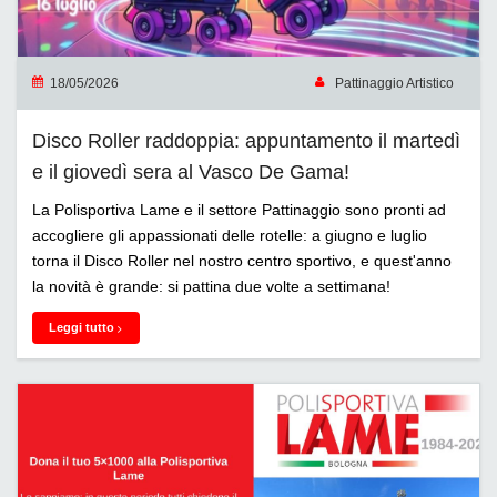
18/05/2026
Pattinaggio Artistico
Disco Roller raddoppia: appuntamento il martedì
e il giovedì sera al Vasco De Gama!
La Polisportiva Lame e il settore Pattinaggio sono pronti ad
accogliere gli appassionati delle rotelle: a giugno e luglio
torna il Disco Roller nel nostro centro sportivo, e quest'anno
la novità è grande: si pattina due volte a settimana!
Leggi tutto