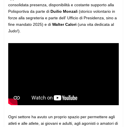
consolidata presenza, disponibilità e costante supporto alla
Polisportiva da parte di
Duilio Monzal
i (storico volontario in
forze alla segreteria e parte dell' Ufficio di Presidenza, sino a
fine mandato 2025) e di
Walter Calori
(una vita dedicata al
Judo!).
Ogni settore ha avuto un proprio spazio per permettere agli
atleti e alle atlete, ai giovani e adulti, agli agonisti o amatori di