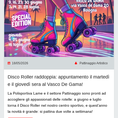
18/05/2026
Pattinaggio Artistico
Disco Roller raddoppia: appuntamento il martedì
e il giovedì sera al Vasco De Gama!
La Polisportiva Lame e il settore Pattinaggio sono pronti ad
accogliere gli appassionati delle rotelle: a giugno e luglio
torna il Disco Roller nel nostro centro sportivo, e quest'anno
la novità è grande: si pattina due volte a settimana!