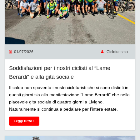
01/07/2026
Cicloturismo
Soddisfazioni per i nostri ciclisti al “Lame
Berardi” e alla gita sociale
Il caldo non spavento i nostri cicloturisti che si sono distinti in
questi giorni sia alla manifestazione "Lame Berardi" che nella
piacevole gita sociale di quattro giorni a Livigno.
Naturalmente si continua a pedalare per l'intera estate.
Leggi tutto