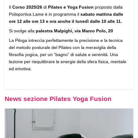
Il
Corso 2025/26
di
Pilates e Yoga Fusion
proposto dalla
Polisportiva Lame è in programma il
sabato mattina dalle
ore 12 alle ore 13 e ora anche il lunedì dalle 10 alle 11.
Si svolge alla
palestra Malpighi, via Marco Polo, 20
La Piloga intreccia perfettamente la precisione e la tecnica
del metodo posturale del Pilates con la meraviglia della
filosofia yogica, per un “bagno” di salute e serenità. Una
lezione per riequilibrare le energie della sfera fisica, mentale
ed emotiva.
News sezione Pilates Yoga Fusion