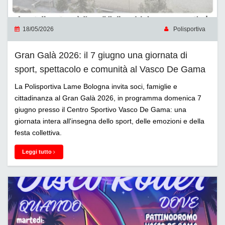
18/05/2026
Polisportiva
Gran Galà 2026: il 7 giugno una giornata di
sport, spettacolo e comunità al Vasco De Gama
La Polisportiva Lame Bologna invita soci, famiglie e
cittadinanza al Gran Galà 2026, in programma domenica 7
giugno presso il Centro Sportivo Vasco De Gama: una
giornata intera all'insegna dello sport, delle emozioni e della
festa collettiva.
Leggi tutto