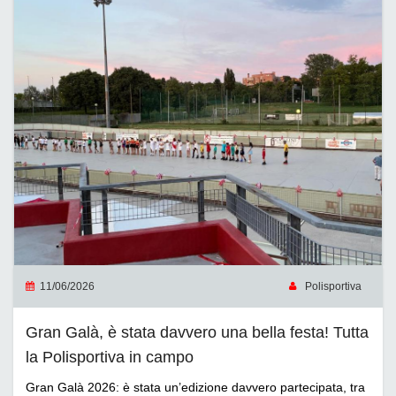
11/06/2026
Polisportiva
Gran Galà, è stata davvero una bella festa! Tutta
la Polisportiva in campo
Gran Galà 2026: è stata un’edizione davvero partecipata, tra