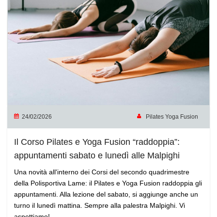
24/02/2026
Pilates Yoga Fusion
Il Corso Pilates e Yoga Fusion “raddoppia”:
appuntamenti sabato e lunedì alle Malpighi
Una novità all'interno dei Corsi del secondo quadrimestre
della Polisportiva Lame: il Pilates e Yoga Fusion raddoppia gli
appuntamenti. Alla lezione del sabato, si aggiunge anche un
turno il lunedì mattina. Sempre alla palestra Malpighi. Vi
aspettiamo!