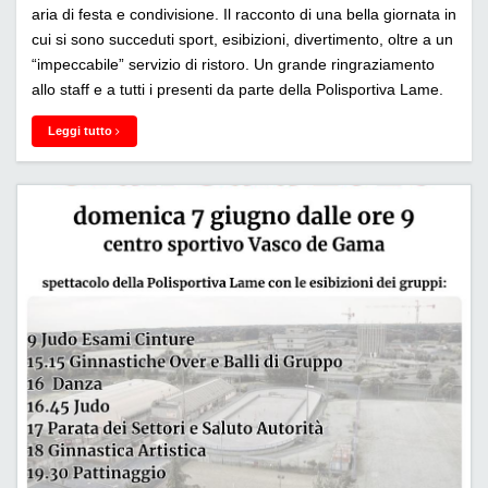
aria di festa e condivisione. Il racconto di una bella giornata in
cui si sono succeduti sport, esibizioni, divertimento, oltre a un
“impeccabile” servizio di ristoro. Un grande ringraziamento
allo staff e a tutti i presenti da parte della Polisportiva Lame.
Leggi tutto