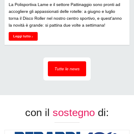
La Polisportiva Lame e il settore Pattinaggio sono pronti ad
accogliere gli appassionati delle rotelle: a giugno e luglio
torna il Disco Roller nel nostro centro sportivo, e quest'anno
la novità è grande: si pattina due volte a settimana!
Leggi tutto
Tutte le news
con il
sostegno
di: