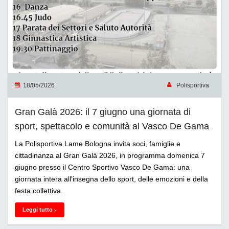
18/05/2026
Polisportiva
Gran Galà 2026: il 7 giugno una giornata di
sport, spettacolo e comunità al Vasco De Gama
La Polisportiva Lame Bologna invita soci, famiglie e
cittadinanza al Gran Galà 2026, in programma domenica 7
giugno presso il Centro Sportivo Vasco De Gama: una
giornata intera all'insegna dello sport, delle emozioni e della
festa collettiva.
Leggi tutto