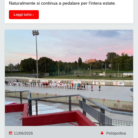
Naturalmente si continua a pedalare per l'intera estate.
Leggi tutto
11/06/2026
Polisportiva