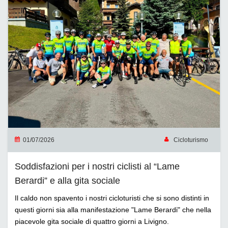
01/07/2026
Cicloturismo
Soddisfazioni per i nostri ciclisti al “Lame
Berardi” e alla gita sociale
Il caldo non spavento i nostri cicloturisti che si sono distinti in
questi giorni sia alla manifestazione "Lame Berardi" che nella
piacevole gita sociale di quattro giorni a Livigno.