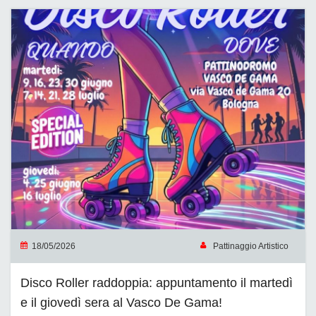
18/05/2026
Pattinaggio Artistico
Disco Roller raddoppia: appuntamento il martedì
e il giovedì sera al Vasco De Gama!