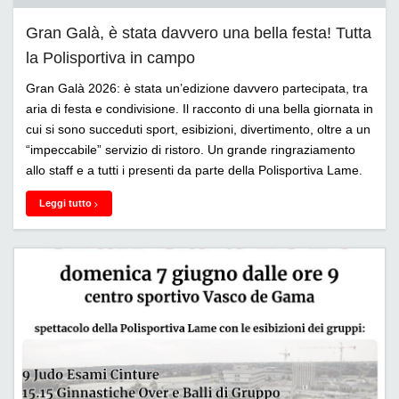
Gran Galà, è stata davvero una bella festa! Tutta
la Polisportiva in campo
Gran Galà 2026: è stata un’edizione davvero partecipata, tra
aria di festa e condivisione. Il racconto di una bella giornata in
cui si sono succeduti sport, esibizioni, divertimento, oltre a un
“impeccabile” servizio di ristoro. Un grande ringraziamento
allo staff e a tutti i presenti da parte della Polisportiva Lame.
Leggi tutto