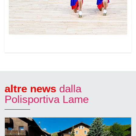
altre news
dalla
Polisportiva Lame