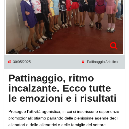
30/05/2025
Pattinaggio Artistico
Pattinaggio, ritmo
incalzante. Ecco tutte
le emozioni e i risultati
Prosegue l’attività agonistica, in cui si inseriscono esperienze
promozionali: stiamo parlando delle pienissime agende degli
allenatori e delle allenatrici e delle famiglie del settore