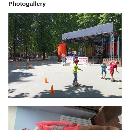
Photogallery