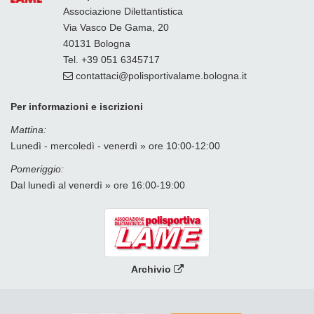
Associazione Dilettantistica
Via Vasco De Gama, 20
40131 Bologna
Tel. +39 051 6345717
contattaci
polisportivalame.bologna
it
Per informazioni e iscrizioni
Mattina:
Lunedì - mercoledì - venerdì » ore 10:00-12:00
Pomeriggio:
Dal lunedì al venerdì » ore 16:00-19:00
Archivio