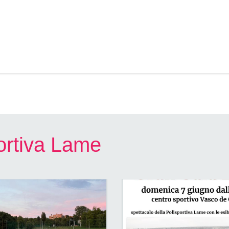
portiva Lame