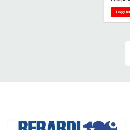
Leggi tu