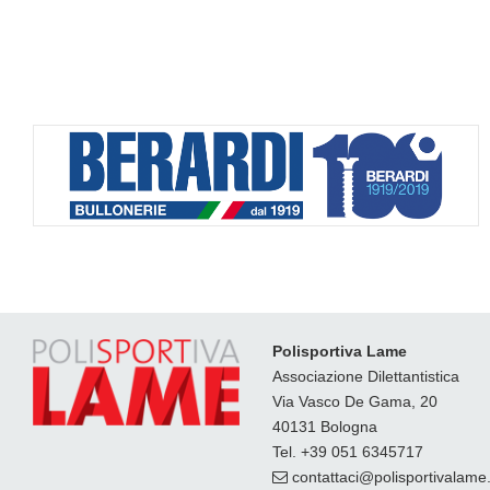
Polisportiva Lame
Associazione Dilettantistica
Via Vasco De Gama, 20
40131 Bologna
Tel. +39 051 6345717
contattaci
polisportivalame