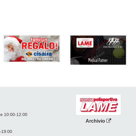
re 10:00-12:00
Archivio
0-19:00