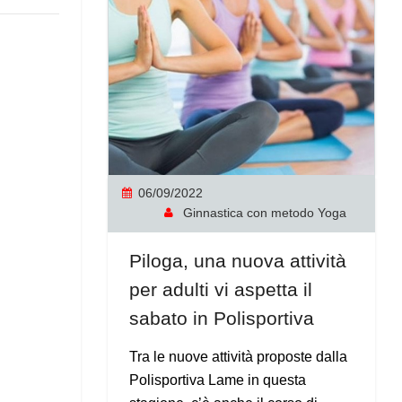
06/09/2022
Ginnastica con metodo Yoga
Piloga, una nuova attività
per adulti vi aspetta il
sabato in Polisportiva
Tra le nuove attività proposte dalla
Polisportiva Lame in questa