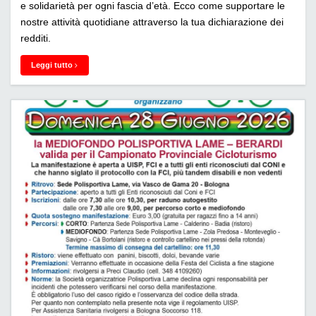
e solidarietà per ogni fascia d’età. Ecco come supportare le
nostre attività quotidiane attraverso la tua dichiarazione dei
redditi.
Leggi tutto