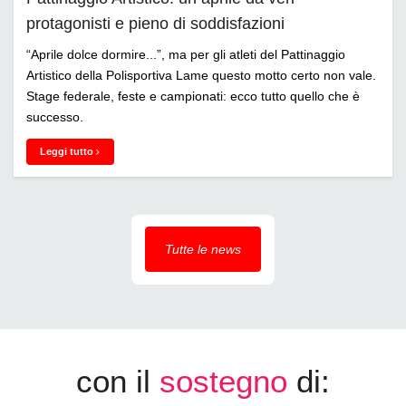
protagonisti e pieno di soddisfazioni
“Aprile dolce dormire...”, ma per gli atleti del Pattinaggio
Artistico della Polisportiva Lame questo motto certo non vale.
Stage federale, feste e campionati: ecco tutto quello che è
successo.
Leggi tutto
Tutte le news
con il
sostegno
di: