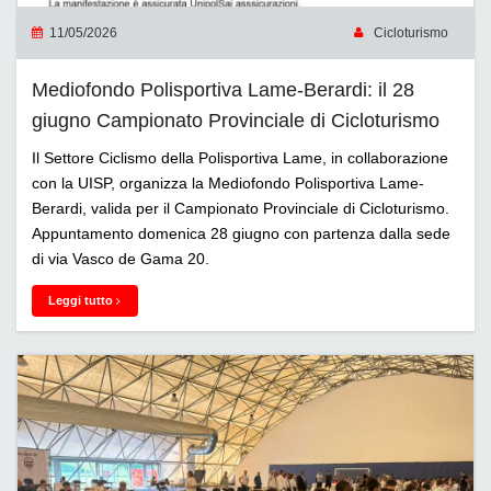
11/05/2026
Cicloturismo
Mediofondo Polisportiva Lame-Berardi: il 28
giugno Campionato Provinciale di Cicloturismo
Il Settore Ciclismo della Polisportiva Lame, in collaborazione
con la UISP, organizza la Mediofondo Polisportiva Lame-
Berardi, valida per il Campionato Provinciale di Cicloturismo.
Appuntamento domenica 28 giugno con partenza dalla sede
di via Vasco de Gama 20.
Leggi tutto