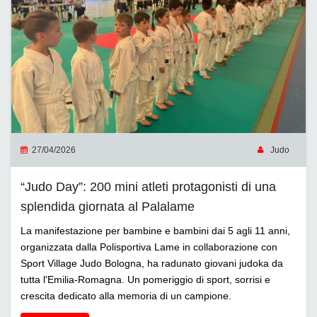
27/04/2026
Judo
“Judo Day”: 200 mini atleti protagonisti di una
splendida giornata al Palalame
La manifestazione per bambine e bambini dai 5 agli 11 anni,
organizzata dalla Polisportiva Lame in collaborazione con
Sport Village Judo Bologna, ha radunato giovani judoka da
tutta l'Emilia-Romagna. Un pomeriggio di sport, sorrisi e
crescita dedicato alla memoria di un campione.