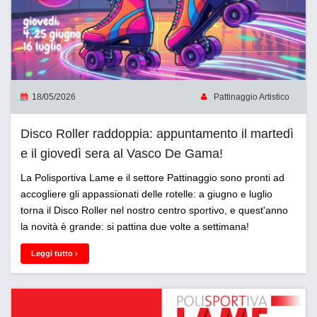
18/05/2026
Pattinaggio Artistico
Disco Roller raddoppia: appuntamento il martedì
e il giovedì sera al Vasco De Gama!
La Polisportiva Lame e il settore Pattinaggio sono pronti ad
accogliere gli appassionati delle rotelle: a giugno e luglio
torna il Disco Roller nel nostro centro sportivo, e quest'anno
la novità è grande: si pattina due volte a settimana!
Leggi tutto