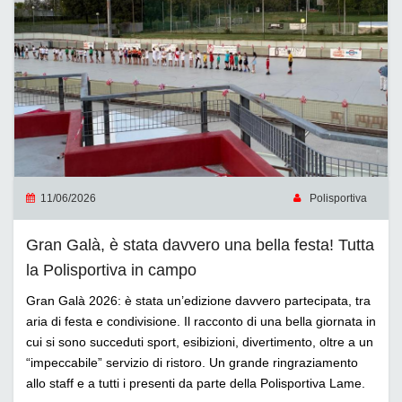
11/06/2026
Polisportiva
Gran Galà, è stata davvero una bella festa! Tutta
la Polisportiva in campo
Gran Galà 2026: è stata un’edizione davvero partecipata, tra
aria di festa e condivisione. Il racconto di una bella giornata in
cui si sono succeduti sport, esibizioni, divertimento, oltre a un
“impeccabile” servizio di ristoro. Un grande ringraziamento
allo staff e a tutti i presenti da parte della Polisportiva Lame.