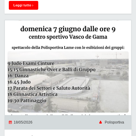
Leggi tutto
18/05/2026
Polisportiva