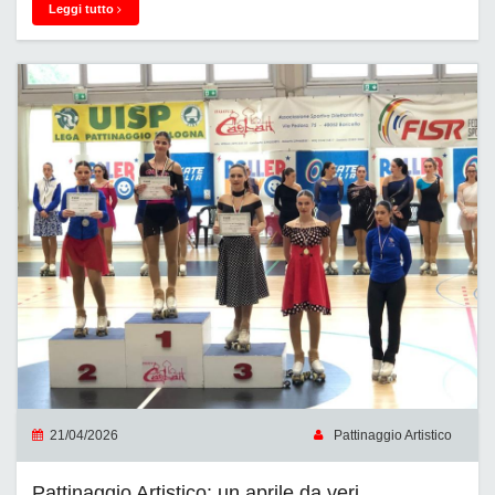
Leggi tutto
21/04/2026
Pattinaggio Artistico
Pattinaggio Artistico: un aprile da veri