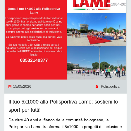
15/05/2026
Polisportiva
Il tuo 5x1000 alla Polisportiva Lame: sostieni lo
sport per tutti!
Da oltre 40 anni al fianco della comunità bolognese, la
Polisportiva Lame trasforma il 5x1000 in progetti di inclusione