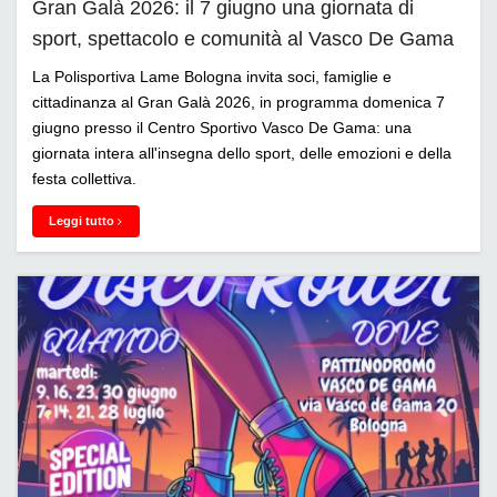
Gran Galà 2026: il 7 giugno una giornata di
sport, spettacolo e comunità al Vasco De Gama
La Polisportiva Lame Bologna invita soci, famiglie e
cittadinanza al Gran Galà 2026, in programma domenica 7
giugno presso il Centro Sportivo Vasco De Gama: una
giornata intera all'insegna dello sport, delle emozioni e della
festa collettiva.
Leggi tutto