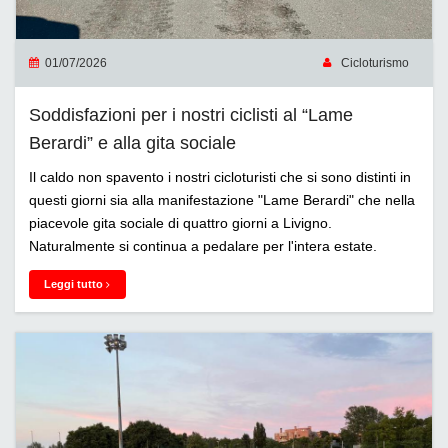
01/07/2026
Cicloturismo
Soddisfazioni per i nostri ciclisti al “Lame
Berardi” e alla gita sociale
Il caldo non spavento i nostri cicloturisti che si sono distinti in
questi giorni sia alla manifestazione "Lame Berardi" che nella
piacevole gita sociale di quattro giorni a Livigno.
Naturalmente si continua a pedalare per l'intera estate.
Leggi tutto